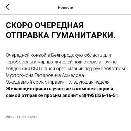
Новости
СКОРО ОЧЕРЕДНАЯ
ОТПРАВКА ГУМАНИТАРКИ.
Очередной конвой в Белгородскую область для
теробороны и мирных жителей подготовила группа
поддержки СВО нашей организации под руководством
Мухторжона Гафаровича Ахмедова.
Ожидаемый срок отправки - следующая неделя.
Желающих принять участие в комплектации и
самой отправке просим звонить 8(495)336-16-51.
2025-11-28 14:09